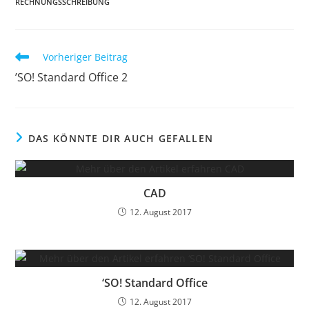
RECHNUNGSSCHREIBUNG
Vorheriger Beitrag
’SO! Standard Office 2
DAS KÖNNTE DIR AUCH GEFALLEN
CAD
12. August 2017
‘SO! Standard Office
12. August 2017