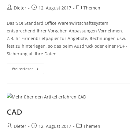
Dieter
12. August 2017
Themen
Das ‘SO! Standard Office Warenwirtschaftssystem
entsprechend Ihrer Vorgaben Anpassungen Vornehmen.
Z.B.Ihr Firmenbriefpapier für Angebote, Rechnungen usw.
fest zu hinterlegen, so das beim Ausdruck oder einer PDF -
Sicherung all Ihre Daten…
Weiterlesen
CAD
Dieter
12. August 2017
Themen