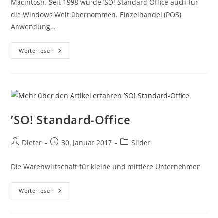
Macintosh. Seit 1998 wurde ’SO! Standard Office auch für
die Windows Welt übernommen. Einzelhandel (POS)
Anwendung…
Weiterlesen
’SO! Standard-Office
Dieter
30. Januar 2017
Slider
Die Warenwirtschaft für kleine und mittlere Unternehmen
Weiterlesen