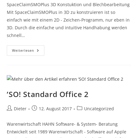
SpaceClaimSMOPlus 3D Konstuktion und Blechbearbeitung
Mit SpaceClaimSMOPlus in 3D zu konstruieren ist so
einfach wie mit einem 2D - Zeichen-Programm, nur eben in
3D. Durch die einfache und intuitive Handhabung werden
schnell…
Weiterlesen
’SO! Standard Office 2
Dieter
12. August 2017
Uncategorized
Warenwirtschaft HAHN Software- & System- Beratung
Entwickelt seit 1989 Warenwirtschaft - Software auf Apple