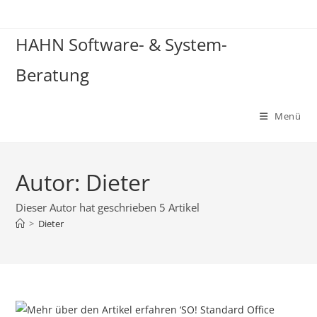
HAHN Software- & System-
Beratung
Menü
Autor:
Dieter
Dieser Autor hat geschrieben 5 Artikel
>
Dieter