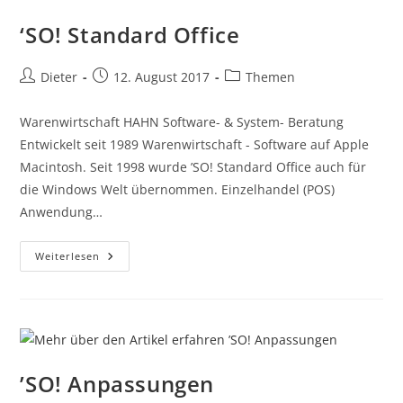
‘SO! Standard Office
Dieter
12. August 2017
Themen
Warenwirtschaft HAHN Software- & System- Beratung
Entwickelt seit 1989 Warenwirtschaft - Software auf Apple
Macintosh. Seit 1998 wurde ’SO! Standard Office auch für
die Windows Welt übernommen. Einzelhandel (POS)
Anwendung…
Weiterlesen
’SO! Anpassungen